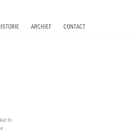
ISTORIE
ARCHIEF
CONTACT
aar in
de