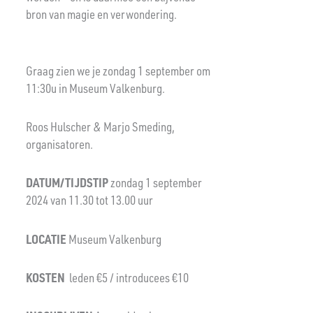
bron van magie en verwondering.
Graag zien we je zondag 1 september om
11:30u in Museum Valkenburg.
Roos Hulscher & Marjo Smeding,
organisatoren.
DATUM/TIJDSTIP
zondag 1 september
2024 van 11.30 tot 13.00 uur
LOCATIE
Museum Valkenburg
KOSTEN
leden €5 / introducees €10