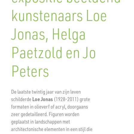
kunstenaars Loe
Jonas, Helga
Paetzold en Jo
Peters
De laatste twintig jaar van zijn leven
schilderde
Loe Jonas
(1928-2011) grote
formaten in olieverf of acryl, doorgaans
zeer gedetailleerd. Figuren worden
geplaatst in landschappen met
architectonische elementen in een stijl die