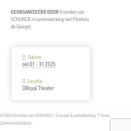
GEORGANISEERD
DOOR
Vrienden van
SCHUNCK in samenwerking met Filmhuis
de Spiegel
Datum
okt 01 - 31 2025
Locatie
Royal Theater
© 2026 Vrienden van SCHUNCK | Concept & ontwikkeling: T-force
Communicatieburo