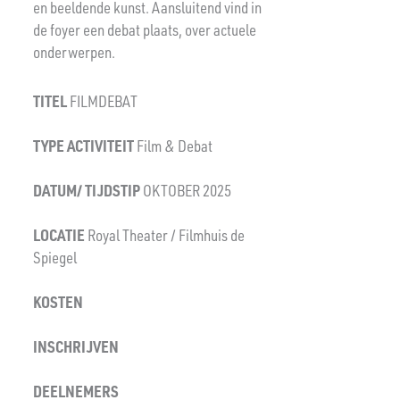
en beeldende kunst. Aansluitend vind in
de foyer een debat plaats, over actuele
onderwerpen.
TITEL
FILMDEBAT
TYPE ACTIVITEIT
Film & Debat
DATUM/ TIJDSTIP
OKTOBER 2025
LOCATIE
Royal Theater / Filmhuis de
Spiegel
KOSTEN
INSCHRIJVEN
DEELNEMERS