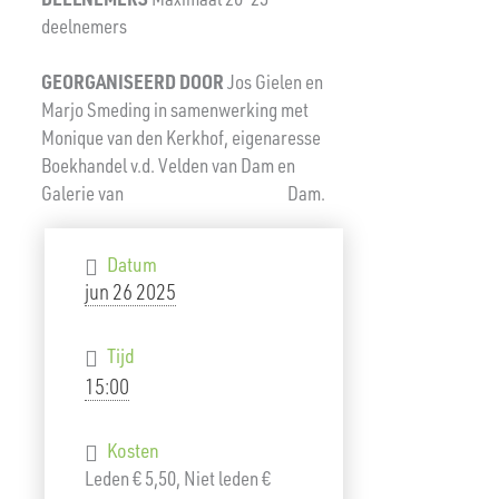
deelnemers
GEORGANISEERD DOOR
Jos Gielen en
Marjo Smeding in samenwerking met
Monique van den Kerkhof, eigenaresse
Boekhandel v.d. Velden van Dam en
Galerie van Dam.
Datum
jun 26 2025
Tijd
15:00
Kosten
Leden € 5,50, Niet leden €