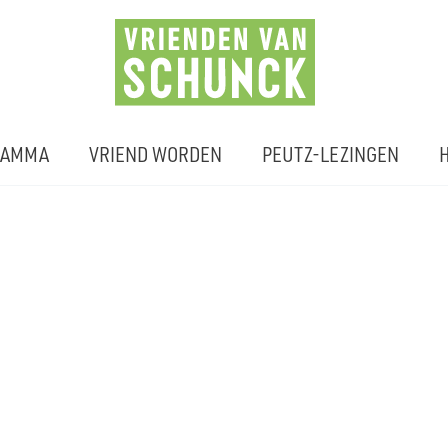
RAMMA
VRIEND WORDEN
PEUTZ-LEZINGEN
H