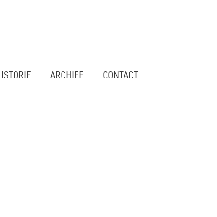
ISTORIE
ARCHIEF
CONTACT